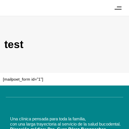
test
[mailpoet_form id="1"]
Una clínica pensada para toda la familia,
con una larga trayectoria al servicio de la salud bucodental.